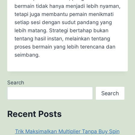
bermain tidak hanya menjadi lebih nyaman,
tetapi juga membantu pemain menikmati
setiap sesi dengan sudut pandang yang
lebih matang. Strategi bertahap bukan
tentang hasil instan, melainkan tentang
proses bermain yang lebih terencana dan
seimbang.
Search
Search
Recent Posts
Trik Maksimalkan Multiplier Tanpa Buy Spin