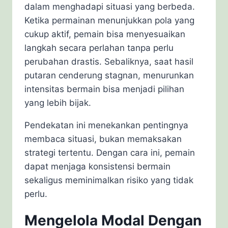
dalam menghadapi situasi yang berbeda.
Ketika permainan menunjukkan pola yang
cukup aktif, pemain bisa menyesuaikan
langkah secara perlahan tanpa perlu
perubahan drastis. Sebaliknya, saat hasil
putaran cenderung stagnan, menurunkan
intensitas bermain bisa menjadi pilihan
yang lebih bijak.
Pendekatan ini menekankan pentingnya
membaca situasi, bukan memaksakan
strategi tertentu. Dengan cara ini, pemain
dapat menjaga konsistensi bermain
sekaligus meminimalkan risiko yang tidak
perlu.
Mengelola Modal Dengan