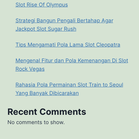
Slot Rise Of Olympus
Strategi Bangun Pengali Bertahap Agar
Jackpot Slot Sugar Rush
Tips Mengamati Pola Lama Slot Cleopatra
Mengenal Fitur dan Pola Kemenangan Di Slot
Rock Vegas
Rahasia Pola Permainan Slot Train to Seoul
Yang Banyak Dibicarakan
Recent Comments
No comments to show.