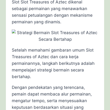
Slot Slot Treasures of Aztec dikenal
sebagai permainan yang menawarkan
sensasi petualangan dengan mekanisme
permainan yang dinamis.
Setelah memahami gambaran umum Slot
Treasures of Aztec dan cara kerja
permainannya, langkah berikutnya adalah
mempelajari strategi bermain secara
bertahap.
Dengan pendekatan yang terencana,
pemain dapat membaca alur permainan,
mengatur tempo, serta menyesuaikan
keputusan berdasarkan situasi yang