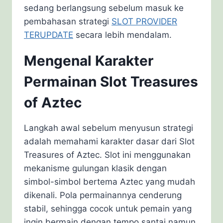
sedang berlangsung sebelum masuk ke
pembahasan strategi
SLOT PROVIDER
TERUPDATE
secara lebih mendalam.
Mengenal Karakter
Permainan Slot Treasures
of Aztec
Langkah awal sebelum menyusun strategi
adalah memahami karakter dasar dari Slot
Treasures of Aztec. Slot ini menggunakan
mekanisme gulungan klasik dengan
simbol-simbol bertema Aztec yang mudah
dikenali. Pola permainannya cenderung
stabil, sehingga cocok untuk pemain yang
ingin bermain dengan tempo santai namun