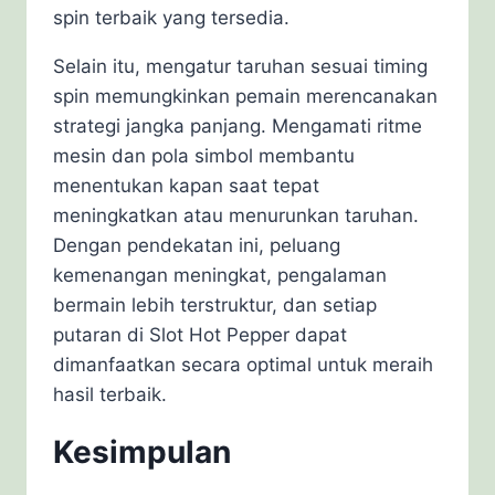
spin terbaik yang tersedia.
Selain itu, mengatur taruhan sesuai timing
spin memungkinkan pemain merencanakan
strategi jangka panjang. Mengamati ritme
mesin dan pola simbol membantu
menentukan kapan saat tepat
meningkatkan atau menurunkan taruhan.
Dengan pendekatan ini, peluang
kemenangan meningkat, pengalaman
bermain lebih terstruktur, dan setiap
putaran di Slot Hot Pepper dapat
dimanfaatkan secara optimal untuk meraih
hasil terbaik.
Kesimpulan