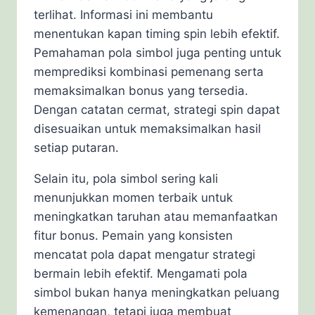
terlihat. Informasi ini membantu
menentukan kapan timing spin lebih efektif.
Pemahaman pola simbol juga penting untuk
memprediksi kombinasi pemenang serta
memaksimalkan bonus yang tersedia.
Dengan catatan cermat, strategi spin dapat
disesuaikan untuk memaksimalkan hasil
setiap putaran.
Selain itu, pola simbol sering kali
menunjukkan momen terbaik untuk
meningkatkan taruhan atau memanfaatkan
fitur bonus. Pemain yang konsisten
mencatat pola dapat mengatur strategi
bermain lebih efektif. Mengamati pola
simbol bukan hanya meningkatkan peluang
kemenangan, tetapi juga membuat