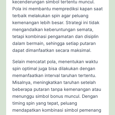
kecenderungan simbol tertentu muncul.
Pola ini membantu memprediksi kapan saat
terbaik melakukan spin agar peluang
kemenangan lebih besar. Strategi ini tidak
mengandalkan keberuntungan semata,
tetapi kombinasi pengamatan dan disiplin
dalam bermain, sehingga setiap putaran
dapat dimanfaatkan secara maksimal.
Selain mencatat pola, menentukan waktu
spin optimal juga bisa dilakukan dengan
memanfaatkan interval taruhan tertentu.
Misalnya, meningkatkan taruhan setelah
beberapa putaran tanpa kemenangan atau
menunggu simbol bonus muncul. Dengan
timing spin yang tepat, peluang
mendapatkan kombinasi simbol pemenang