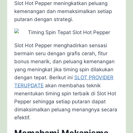
Slot Hot Pepper meningkatkan peluang
kemenangan dan memaksimalkan setiap
putaran dengan strategi.
Slot Hot Pepper menghadirkan sensasi
bermain seru dengan grafis cerah, fitur
bonus menarik, dan peluang kemenangan
yang meningkat jika timing spin dilakukan
dengan tepat. Berikut ini
SLOT PROVIDER
TERUPDATE
akan membahas teknik
menentukan timing spin terbaik di Slot Hot
Pepper sehingga setiap putaran dapat
dimaksimalkan peluang menangnya secara
efektif.