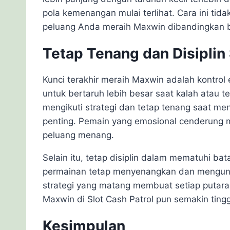
pola kemenangan mulai terlihat. Cara ini ti
peluang Anda meraih Maxwin dibandingkan 
Tetap Tenang dan Disiplin
Kunci terakhir meraih Maxwin adalah kontrol
untuk bertaruh lebih besar saat kalah atau te
mengikuti strategi dan tetap tenang saat me
penting. Pemain yang emosional cenderung 
peluang menang.
Selain itu, tetap disiplin dalam mematuhi b
permainan tetap menyenangkan dan mengun
strategi yang matang membuat setiap putaran
Maxwin di Slot Cash Patrol pun semakin tingg
Kesimpulan