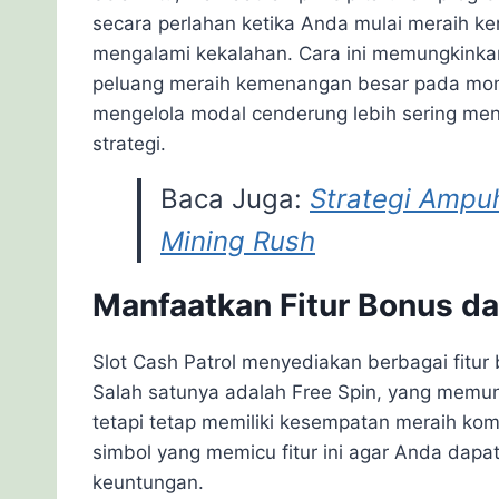
secara perlahan ketika Anda mulai meraih ke
mengalami kekalahan. Cara ini memungkinka
peluang meraih kemenangan besar pada mome
mengelola modal cenderung lebih sering me
strategi.
Baca Juga:
Strategi Ampu
Mining Rush
Manfaatkan Fitur Bonus da
Slot Cash Patrol menyediakan berbagai fitur
Salah satunya adalah Free Spin, yang memu
tetapi tetap memiliki kesempatan meraih komb
simbol yang memicu fitur ini agar Anda da
keuntungan.