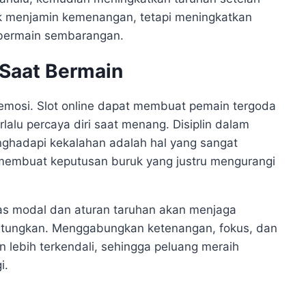
dak menjamin kemenangan, tetapi meningkatkan
bermain sembarangan.
 Saat Bermain
 emosi. Slot online dapat membuat pemain tergoda
rlalu percaya diri saat menang. Disiplin dalam
nghadapi kekalahan adalah hal yang sangat
membuat keputusan buruk yang justru mengurangi
atas modal dan aturan taruhan akan menjaga
tungkan. Menggabungkan ketenangan, fokus, dan
 lebih terkendali, sehingga peluang meraih
i.