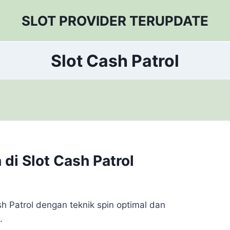
SLOT PROVIDER TERUPDATE
Slot Cash Patrol
di Slot Cash Patrol
sh Patrol dengan teknik spin optimal dan
.