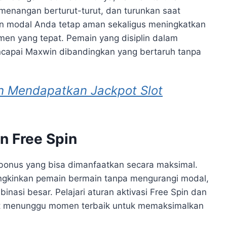
menangan berturut-turut, dan turunkan saat
n modal Anda tetap aman sekaligus meningkatkan
n yang tepat. Pemain yang disiplin dalam
ncapai Maxwin dibandingkan yang bertaruh tanpa
h Mendapatkan Jackpot Slot
n Free Spin
 bonus yang bisa dimanfaatkan secara maksimal.
ngkinkan pemain bermain tanpa mengurangi modal,
inasi besar. Pelajari aturan aktivasi Free Spin dan
pat menunggu momen terbaik untuk memaksimalkan