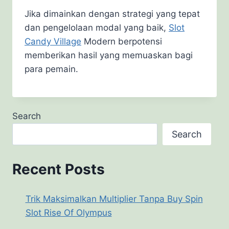
Jika dimainkan dengan strategi yang tepat
dan pengelolaan modal yang baik,
Slot
Candy Village
Modern berpotensi
memberikan hasil yang memuaskan bagi
para pemain.
Search
Search
Recent Posts
Trik Maksimalkan Multiplier Tanpa Buy Spin
Slot Rise Of Olympus