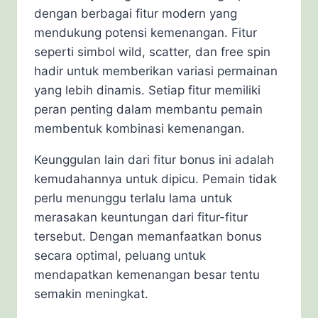
dengan berbagai fitur modern yang
mendukung potensi kemenangan. Fitur
seperti simbol wild, scatter, dan free spin
hadir untuk memberikan variasi permainan
yang lebih dinamis. Setiap fitur memiliki
peran penting dalam membantu pemain
membentuk kombinasi kemenangan.
Keunggulan lain dari fitur bonus ini adalah
kemudahannya untuk dipicu. Pemain tidak
perlu menunggu terlalu lama untuk
merasakan keuntungan dari fitur-fitur
tersebut. Dengan memanfaatkan bonus
secara optimal, peluang untuk
mendapatkan kemenangan besar tentu
semakin meningkat.