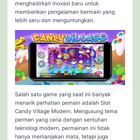
menghadirkan inovasi baru untuk
memberikan pengalaman bermain yang
lebih seru dan menguntungkan.
Salah satu game yang saat ini banyak
menarik perhatian pemain adalah Slot
Candy Village Modern. Mengusung tema
permen yang ceria dengan sentuhan
teknologi modern, permainan ini tidak
hanya memanjakan mata, tetapi juga