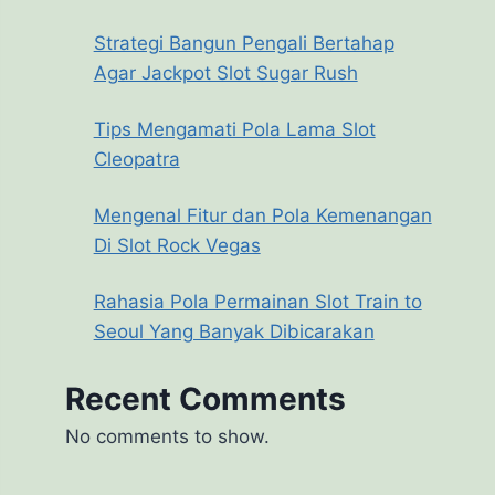
Strategi Bangun Pengali Bertahap
Agar Jackpot Slot Sugar Rush
Tips Mengamati Pola Lama Slot
Cleopatra
Mengenal Fitur dan Pola Kemenangan
Di Slot Rock Vegas
Rahasia Pola Permainan Slot Train to
Seoul Yang Banyak Dibicarakan
Recent Comments
No comments to show.