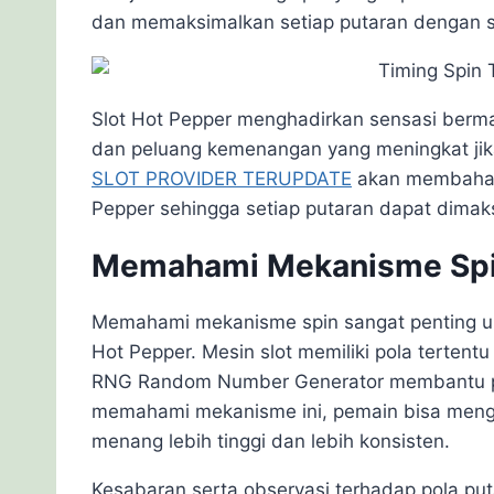
dan memaksimalkan setiap putaran dengan st
Slot Hot Pepper menghadirkan sensasi bermai
dan peluang kemenangan yang meningkat jika 
SLOT PROVIDER TERUPDATE
akan membahas t
Pepper sehingga setiap putaran dapat dimak
Memahami Mekanisme Sp
Memahami mekanisme spin sangat penting u
Hot Pepper. Mesin slot memiliki pola tertent
RNG Random Number Generator membantu p
memahami mekanisme ini, pemain bisa mengat
menang lebih tinggi dan lebih konsisten.
Kesabaran serta observasi terhadap pola pu