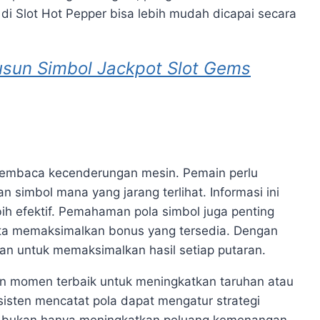
di Slot Hot Pepper bisa lebih mudah dicapai secara
usun Simbol Jackpot Slot Gems
embaca kecenderungan mesin. Pemain perlu
 simbol mana yang jarang terlihat. Informasi ini
h efektif. Pemahaman pola simbol juga penting
ta memaksimalkan bonus yang tersedia. Dengan
kan untuk memaksimalkan hasil setiap putaran.
kkan momen terbaik untuk meningkatkan taruhan atau
isten mencatat pola dapat mengatur strategi
ol bukan hanya meningkatkan peluang kemenangan,