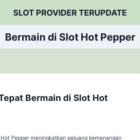
SLOT PROVIDER TERUPDATE
Bermain di Slot Hot Pepper
Tepat Bermain di Slot Hot
Slot Hot Pepper meningkatkan peluang kemenangan