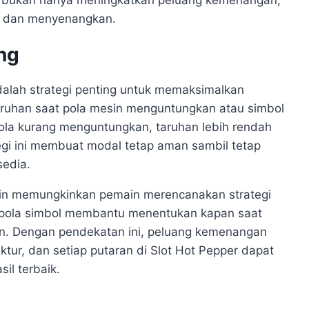
ah dan menyenangkan.
ng
dalah strategi penting untuk memaksimalkan
ruhan saat pola mesin menguntungkan atau simbol
ola kurang menguntungkan, taruhan lebih rendah
egi ini membuat modal tetap aman sambil tetap
sedia.
 spin memungkinkan pemain merencanakan strategi
 pola simbol membantu menentukan kapan saat
n. Dengan pendekatan ini, peluang kemenangan
tur, dan setiap putaran di Slot Hot Pepper dapat
il terbaik.