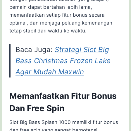
pemain dapat bertahan lebih lama,
memanfaatkan setiap fitur bonus secara
optimal, dan menjaga peluang kemenangan
tetap stabil dari waktu ke waktu.
Baca Juga:
Strategi Slot Big
Bass Christmas Frozen Lake
Agar Mudah Maxwin
Memanfaatkan Fitur Bonus
Dan Free Spin
Slot Big Bass Splash 1000 memiliki fitur bonus
dan free spin yang sangat berpotensi