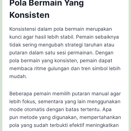
Pola Bermain Yang
Konsisten
Konsistensi dalam pola bermain merupakan
kunci agar hasil lebih stabil. Pemain sebaiknya
tidak sering mengubah strategi taruhan atau
putaran dalam satu sesi permainan. Dengan
pola bermain yang konsisten, pemain dapat
membaca ritme gulungan dan tren simbol lebih
mudah.
Beberapa pemain memilih putaran manual agar
lebih fokus, sementara yang lain menggunakan
mode otomatis dengan batas tertentu. Apa
pun metode yang digunakan, mempertahankan
pola yang sudah terbukti efektif meningkatkan