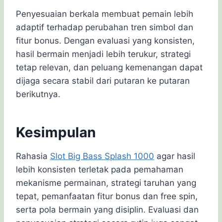
Penyesuaian berkala membuat pemain lebih
adaptif terhadap perubahan tren simbol dan
fitur bonus. Dengan evaluasi yang konsisten,
hasil bermain menjadi lebih terukur, strategi
tetap relevan, dan peluang kemenangan dapat
dijaga secara stabil dari putaran ke putaran
berikutnya.
Kesimpulan
Rahasia
Slot Big Bass Splash 1000
agar hasil
lebih konsisten terletak pada pemahaman
mekanisme permainan, strategi taruhan yang
tepat, pemanfaatan fitur bonus dan free spin,
serta pola bermain yang disiplin. Evaluasi dan