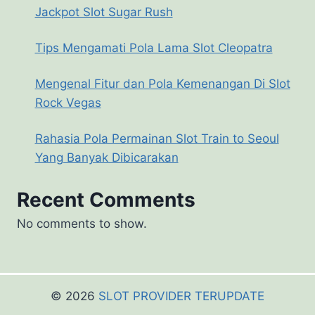
Jackpot Slot Sugar Rush
Tips Mengamati Pola Lama Slot Cleopatra
Mengenal Fitur dan Pola Kemenangan Di Slot
Rock Vegas
Rahasia Pola Permainan Slot Train to Seoul
Yang Banyak Dibicarakan
Recent Comments
No comments to show.
© 2026
SLOT PROVIDER TERUPDATE