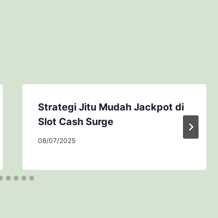
Strategi Jitu Mudah Jackpot di
Slot Cash Surge
08/07/2025