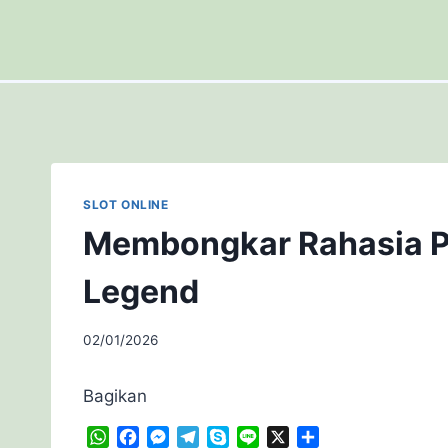
Skip
to
content
SLOT ONLINE
Membongkar Rahasia Po
Legend
02/01/2026
Bagikan
W
F
M
T
S
L
X
S