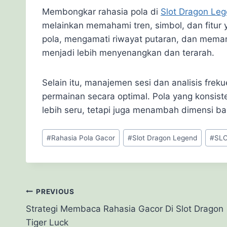
Membongkar rahasia pola di
Slot Dragon Le
melainkan memahami tren, simbol, dan fitur
pola, mengamati riwayat putaran, dan mema
menjadi lebih menyenangkan dan terarah.
Selain itu, manajemen sesi dan analisis frek
permainan secara optimal. Pola yang konsis
lebih seru, tetapi juga menambah dimensi 
Post
#
Rahasia Pola Gacor
#
Slot Dragon Legend
#
SLO
Tags:
Post
PREVIOUS
Strategi Membaca Rahasia Gacor Di Slot Dragon
navigation
Tiger Luck