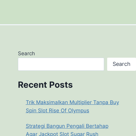
Search
Search
Recent Posts
Trik Maksimalkan Multiplier Tanpa Buy
Spin Slot Rise Of Olympus
Strategi Bangun Pengali Bertahap
Agar Jackpot Slot Sugar Rush