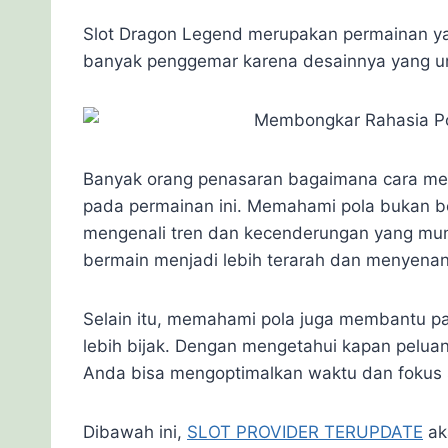
h
a
e
e
k
i
h
a
c
s
l
y
n
a
Slot Dragon Legend merupakan permainan y
t
e
s
e
p
e
r
banyak penggemar karena desainnya yang un
s
b
e
g
e
e
A
o
n
r
p
o
g
a
p
k
e
m
r
Banyak orang penasaran bagaimana cara men
pada permainan ini. Memahami pola bukan be
mengenali tren dan kecenderungan yang mun
bermain menjadi lebih terarah dan menyena
Selain itu, memahami pola juga membantu pa
lebih bijak. Dengan mengetahui kapan peluan
Anda bisa mengoptimalkan waktu dan fokus 
Dibawah ini,
SLOT PROVIDER TERUPDATE
ak