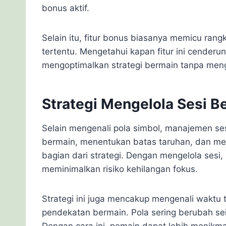
bonus aktif.
Selain itu, fitur bonus biasanya memicu rang
tertentu. Mengetahui kapan fitur ini cende
mengoptimalkan strategi bermain tanpa me
Strategi Mengelola Sesi B
Selain mengenali pola simbol, manajemen ses
bermain, menentukan batas taruhan, dan me
bagian dari strategi. Dengan mengelola sesi
meminimalkan risiko kehilangan fokus.
Strategi ini juga mencakup mengenali waktu 
pendekatan bermain. Pola sering berubah seir