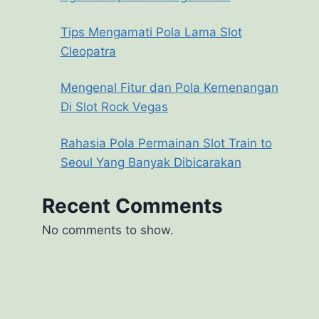
Tips Mengamati Pola Lama Slot
Cleopatra
Mengenal Fitur dan Pola Kemenangan
Di Slot Rock Vegas
Rahasia Pola Permainan Slot Train to
Seoul Yang Banyak Dibicarakan
Recent Comments
No comments to show.