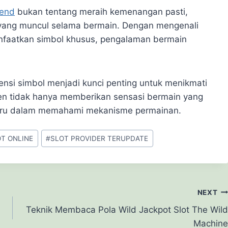
gend
bukan tentang meraih kemenangan pasti,
 yang muncul selama bermain. Dengan mengenali
nfaatkan simbol khusus, pengalaman bermain
uensi simbol menjadi kunci penting untuk menikmati
ten tidak hanya memberikan sensasi bermain yang
baru dalam memahami mekanisme permainan.
T ONLINE
#
SLOT PROVIDER TERUPDATE
NEXT
Teknik Membaca Pola Wild Jackpot Slot The Wild
Machine