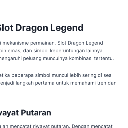
lot Dragon Legend
 mekanisme permainan. Slot Dragon Legend
koin emas, dan simbol keberuntungan lainnya.
emengaruhi peluang munculnya kombinasi tertentu.
etika beberapa simbol muncul lebih sering di sesi
 menjadi langkah pertama untuk memahami tren dan
ayat Putaran
alah mencatat riwayat putaran. Dengan mencatat